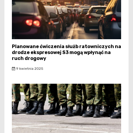
Planowane ćwiczenia służb ratowniczych na
drodze ekspresowej S3 mogą wpłynąć na
ruch drogowy
9 kwietnia 2025