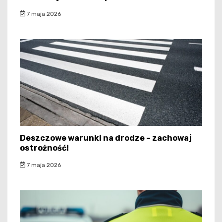
7 maja 2026
Deszczowe warunki na drodze – zachowaj
ostrożność!
7 maja 2026