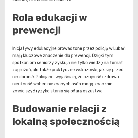
Rola edukacji w
prewencji
Inicjatywy edukacyjne prowadzone przez policję w Lubań
mają kluczowe znaczenie dla prewencji. Dzięki tym
spotkaniom seniorzy zyskują nie tylko wiedzę na temat
zagrożeń, ale także praktyczne wskazówki, jak się przed
nimi bronić. Policjanci wyjaśniają, że czujność i zdrowa
nieufność wobec nieznanych osób mogą znacznie
zmniejszyć ryzyko stania się ofiarą oszustwa.
Budowanie relacji z
lokalną społecznością