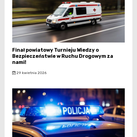
Finał powiatowy Turnieju Wiedzy o
Bezpieczeństwie w Ruchu Drogowym za
nami!
29 kwietnia 2026