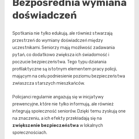
Bezpośrednia wymiana
doświadczeń
Spotkania nie tylko edukują, ale również stwarzają
przestrzeń do wymiany doświadczeń między
uczestnikami. Seniorzy mają możliwość zadawania
pytań, co dodatkowo zwiększa ich świadomość i
poczucie bezpieczeństwa. Tego typu działania
profilaktyczne są istotnym elementem pracy policji,
mającym na celu podniesienie poziomu bezpieczeństwa
zwłaszcza starszych mieszkańców.
Policjanci regularnie angażują się w inicjatywy
prewencyjne, które nie tylko informują, ale również
integrują społeczność seniorów. Dzięki temu zyskują one
na znaczeniu, a ich efekty przekładają się na
zwiększenie bezpieczeństwa
w lokalnych
społecznościach.