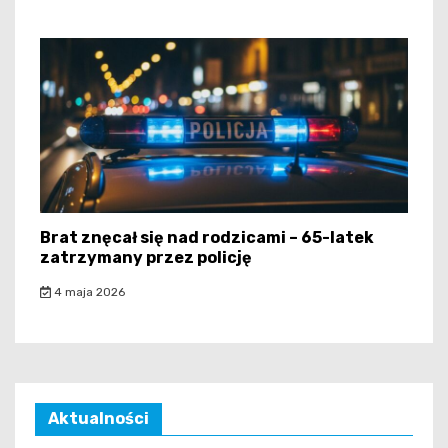
Brat znęcał się nad rodzicami – 65-latek
zatrzymany przez policję
4 maja 2026
Aktualności