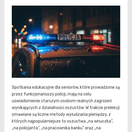
Spotkania edukacyjne dla seniorów, które prowadzone są
przez funkcjonariuszy policji, mają na celu
uświadomienie starszym osobom realnych zagrożeń
wynikających z działalności oszustów. W trakcie prelekcji
omawiane są liczne metody wyłudzania pieniędzy, z
których najpopularniejsze to oszustwa „na wnuczka”,
„na policjanta”, „na pracownika banku” oraz „na