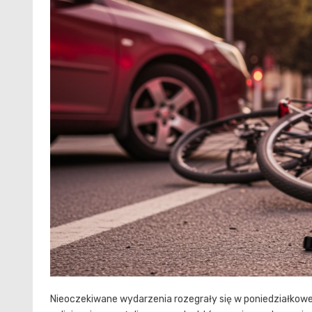
Nieoczekiwane wydarzenia rozegrały się w poniedziałkow