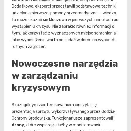
Dodatkowo, eksperci przedstawili podstawowe techniki
udzielania pierwszej pomocy przedmedycznej – wiedza
ta może okazać się kluczowa w pierwszych minutach po
wystąpieniu kryzysu. Nie zabrakło również informacji o
tym, jak korzystać z wyznaczonych miejsc schronienia i
jakie wyposażenie warto posiadać w domu na wypadek
różnych zagrożeń.
Nowoczesne narzędzia
w zarządzaniu
kryzysowym
Szczególnym zainteresowaniem cieszyła się
prezentacja sprzętu wykorzystywanego przez Oddział
Ochrony Środowiska. Funkcjonariusze zaprezentowali
drony
, które wspierają służby w monitorowaniu