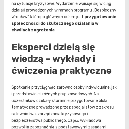
na sytuacje kryzysowe. Wydarzenie wpisuje się w ciąg
działań prowadzonych w ramach programu „Bezpieczny
Wrocław”, którego głównym celem jest
przygotowanie
społeczności do skutecznego działania w
chwilach zagrożenia
.
Eksperci dzielą się
wiedzą – wykłady i
ćwiczenia praktyczne
Spotkanie przyciągnęło zarówno osoby indywidualne, jak
i przedstawicieli różnych grup zawodowych. Na
uczestników czekały starannie przygotowane bloki
tematyczne prowadzone przez specjalistów z zakresu
ratownictwa, zarządzania kryzysowego i
bezpieczeństwa publicznego. Część wykładowa
pozwoliła zapoznać się z podstawowymi zasadami