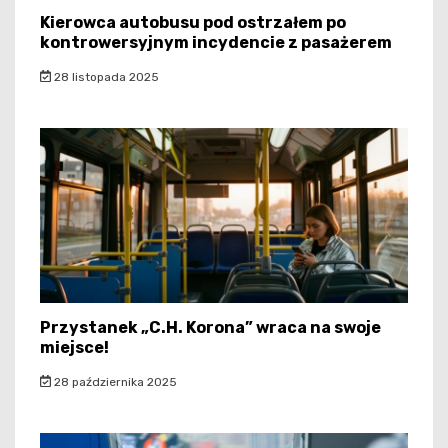
Kierowca autobusu pod ostrzałem po
kontrowersyjnym incydencie z pasażerem
28 listopada 2025
Przystanek „C.H. Korona” wraca na swoje
miejsce!
28 października 2025