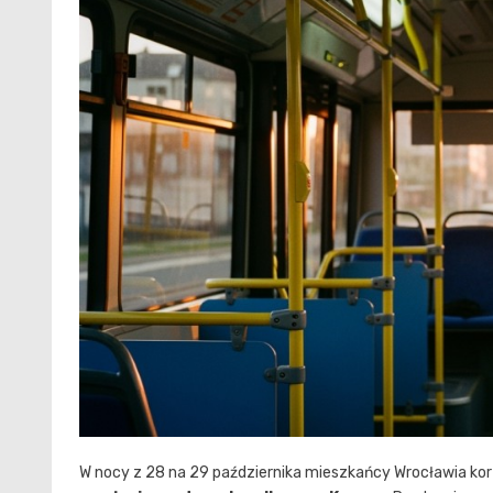
W nocy z 28 na 29 października mieszkańcy Wrocławia kor