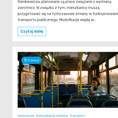
Sienkiewicza, planowane są prace związane z wymianą
zwrotnicy. W związku z tym, mieszkańcy muszą
przygotować się na tymczasowe zmiany w funkcjonowani
transportu publicznego. Modyfikacje wejdą w...
Czytaj dalej
2 minut
Inwestycje
Komunikacja miejska
Transport