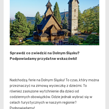
Sprawdź co zwiedzić na Dolnym Śląsku?
Podpowiadamy przydatne wskazówki!
Nadchodzą ferie na Dolnym Śląsku! To czas, który można
przeznaczyć na zimową wycieczkę z dziećmi. To
również zasłużone wytchnienie dla dzieci od
codziennych obowiązków. Gdzie jednak wybrać się w
celach turystycznych w naszym regionie?
Podpowiadamy!