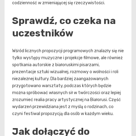
codzienność w zmieniającej się rzeczywistości.
Sprawdź, co czeka na
uczestników
Wśród licznych propozycji programowych znalazły się nie
tylko występy muzyczne i projekcje filmowe, ale również
spotkania autorskie z białoruskimi pisarzami,
prezentacje sztuki wizualnej, rozmowy o wolności i roli
niezależnej kultury. Dla bardziej zaangażowanych
przygotowano warsztaty, podczas których będzie
można spróbować własnych sił w twórczości oraz lepiej
zrozumieć realia pracy artystycznej na Białorusi. Część
wydarzeń przewidziana jest z myślą o rodzinach, co
czyni festiwal propozycją dla osób w każdym wieku.
Jak dołączyć do