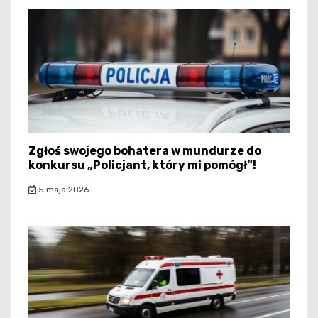
Zgłoś swojego bohatera w mundurze do
konkursu „Policjant, który mi pomógł”!
5 maja 2026