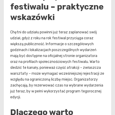
festiwalu – praktyczne
wskazówki
Chętni do udziału powinni już teraz zaplanować swój
udział, gdyż z roku na rok festiwal przyciąga coraz
większą publiczność. Informacje o szczegółowych
godzinach i lokalizacjach poszczególnych wydarzeń
mają być dostępne na oficjalnej stronie organizatora
oraz na profilach społecznościowych festiwalu. Warto
śledzić te kanały, ponieważ część atrakcji – zwłaszcza
warsztaty – może wymagać wcześniejszej rejestracji ze
względu na ograniczoną liczbę miejsc. Organizatorzy
zachęcają, by rezerwować czas na wybrane wydarzenia
już teraz, by w pełni wykorzystać program tegorocznej
edycji.
Dlaczego warto