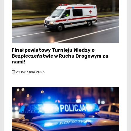
Finał powiatowy Turnieju Wiedzy o
Bezpieczeństwie w Ruchu Drogowym za
nami!
29 kwietnia 2026