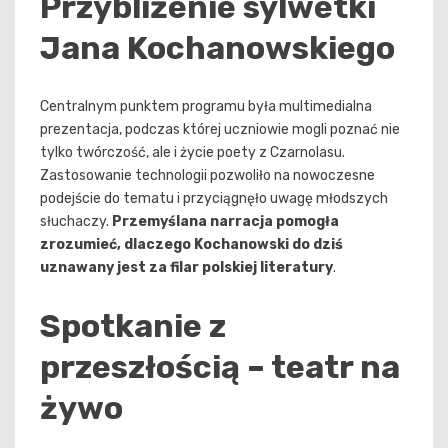
Przybliżenie sylwetki
Jana Kochanowskiego
Centralnym punktem programu była multimedialna
prezentacja, podczas której uczniowie mogli poznać nie
tylko twórczość, ale i życie poety z Czarnolasu.
Zastosowanie technologii pozwoliło na nowoczesne
podejście do tematu i przyciągnęło uwagę młodszych
słuchaczy.
Przemyślana narracja pomogła
zrozumieć, dlaczego Kochanowski do dziś
uznawany jest za filar polskiej literatury
.
Spotkanie z
przeszłością – teatr na
żywo