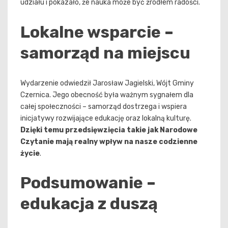
udziału i pokazało, że nauka może być źródłem radości.
Lokalne wsparcie –
samorząd na miejscu
Wydarzenie odwiedził Jarosław Jagielski, Wójt Gminy
Czernica. Jego obecność była ważnym sygnałem dla
całej społeczności – samorząd dostrzega i wspiera
inicjatywy rozwijające edukację oraz lokalną kulturę.
Dzięki temu przedsięwzięcia takie jak Narodowe
Czytanie mają realny wpływ na nasze codzienne
życie
.
Podsumowanie –
edukacja z duszą