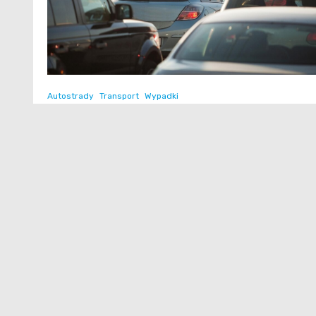
Autostrady
Transport
Wypadki