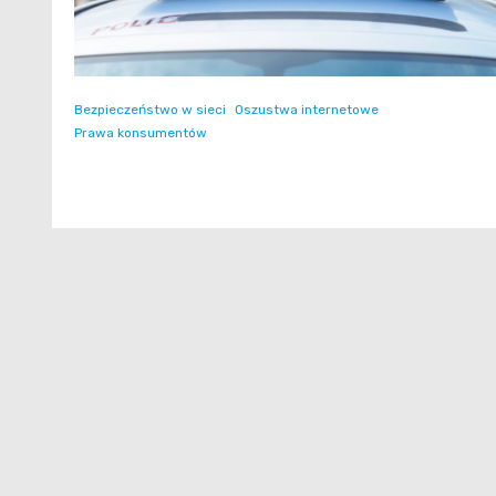
Bezpieczeństwo w sieci
Oszustwa internetowe
Prawa konsumentów