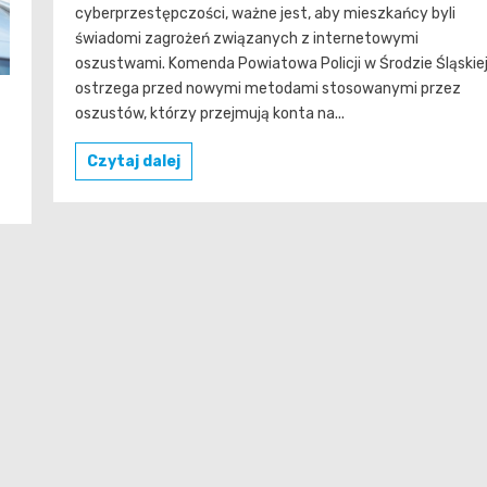
cyberprzestępczości, ważne jest, aby mieszkańcy byli
świadomi zagrożeń związanych z internetowymi
oszustwami. Komenda Powiatowa Policji w Środzie Śląskie
ostrzega przed nowymi metodami stosowanymi przez
oszustów, którzy przejmują konta na...
Czytaj dalej