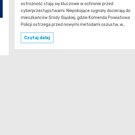
ostrożność stają się kluczowe w ochronie przed
cyberprzestępstwami. Niepokojące sygnały docierają do
mieszkańców Środy Śląskiej, gdzie Komenda Powiatowa
Policji ostrzega przed nowymi metodami oszustw, w...
Czytaj dalej