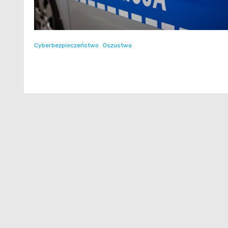
Cyberbezpieczeństwo
Oszustwa