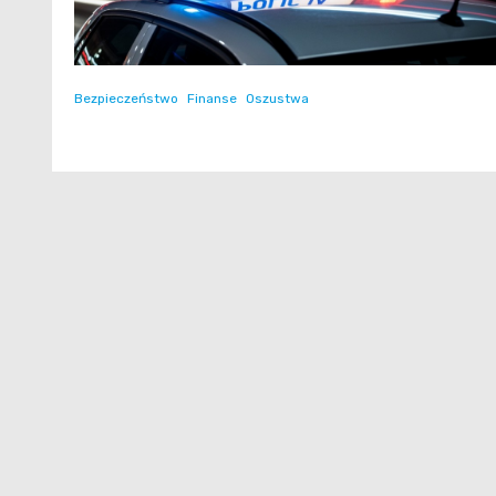
Bezpieczeństwo
Finanse
Oszustwa