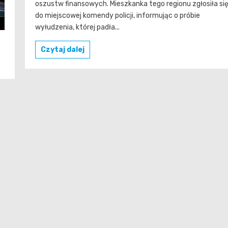
oszustw finansowych. Mieszkanka tego regionu zgłosiła si
do miejscowej komendy policji, informując o próbie
wyłudzenia, której padła...
Czytaj dalej