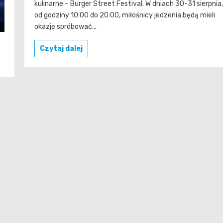
kulinarne – Burger Street Festival. W dniach 30-31 sierpnia,
od godziny 10:00 do 20:00, miłośnicy jedzenia będą mieli
okazję spróbować...
Czytaj dalej