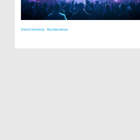
Gastronomia
Wydarzenia