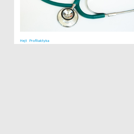
Hejt
Profilaktyka