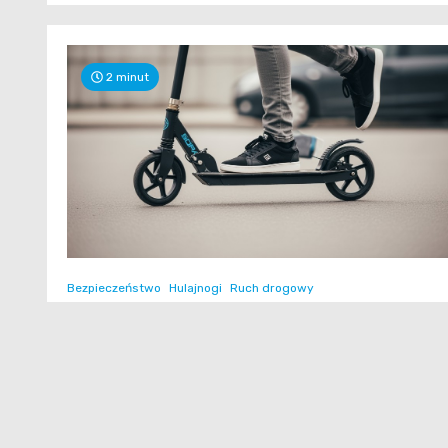
2 minut
Bezpieczeństwo
Hulajnogi
Ruch drogowy