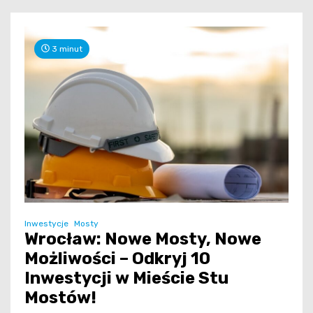
3 minut
Inwestycje
Mosty
Wrocław: Nowe Mosty, Nowe
Możliwości – Odkryj 10
Inwestycji w Mieście Stu
Mostów!