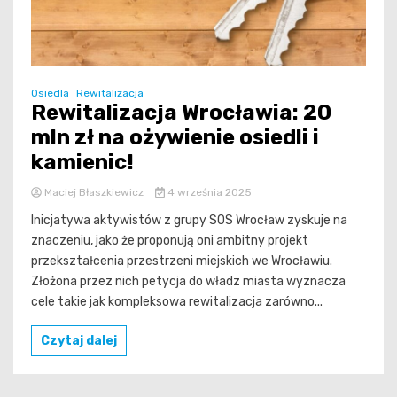
Osiedla
Rewitalizacja
Rewitalizacja Wrocławia: 20
mln zł na ożywienie osiedli i
kamienic!
Maciej Błaszkiewicz
4 września 2025
Inicjatywa aktywistów z grupy SOS Wrocław zyskuje na
znaczeniu, jako że proponują oni ambitny projekt
przekształcenia przestrzeni miejskich we Wrocławiu.
Złożona przez nich petycja do władz miasta wyznacza
cele takie jak kompleksowa rewitalizacja zarówno...
Czytaj dalej