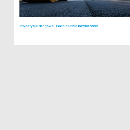
Inwestycje drogowe
Podniesienie nawierzchni