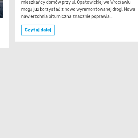
mieszkańcy domów przy ul. Opatowickiej we Wrocławiu
mogą już korzystać z nowo wyremontowanej drogi. Nowa
nawierzchnia bitumiczna znacznie poprawia...
Czytaj dalej