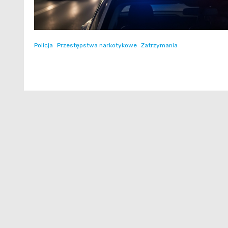
Policja
Przestępstwa narkotykowe
Zatrzymania