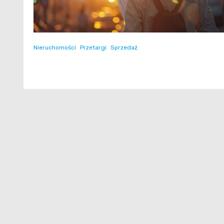
Nieruchomości
Przetargi
Sprzedaż