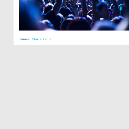
Taniec
Wydarzenia