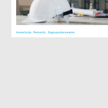
Inwestycje
Remonty
Zagospodarowanie