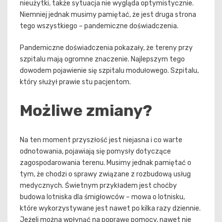
nieużytki, także sytuacja nie wygląda optymistycznie.
Niemniej jednak musimy pamiętać, że jest druga strona
tego wszystkiego – pandemiczne doświadczenia.
Pandemiczne doświadczenia pokazały, że tereny przy
szpitalu mają ogromne znaczenie. Najlepszym tego
dowodem pojawienie się szpitalu modułowego. Szpitalu,
który służył prawie stu pacjentom.
Możliwe zmiany?
Na ten moment przyszłość jest niejasna i co warte
odnotowania, pojawiają się pomysły dotyczące
zagospodarowania terenu. Musimy jednak pamiętać o
tym, że chodzi o sprawy związane z rozbudową usług
medycznych. Świetnym przykładem jest choćby
budowa lotniska dla śmigłowców – mowa o lotnisku,
które wykorzystywane jest nawet po kilka razy dziennie.
Jeżeli można wpłynąć na poprawę pomocy, nawet nie