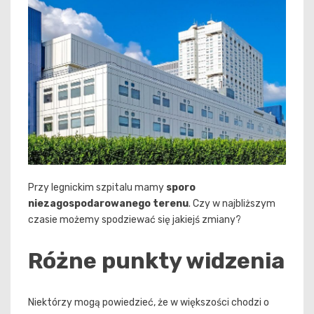
Przy legnickim szpitalu mamy
sporo
niezagospodarowanego terenu
. Czy w najbliższym
czasie możemy spodziewać się jakiejś zmiany?
Różne punkty widzenia
Niektórzy mogą powiedzieć, że w większości chodzi o