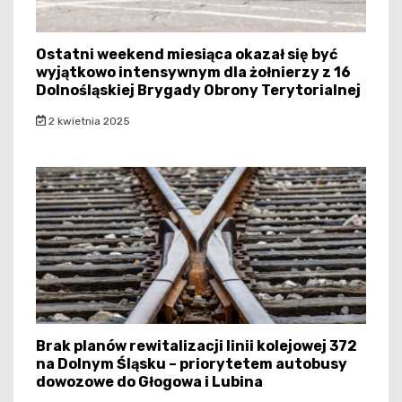
Ostatni weekend miesiąca okazał się być
wyjątkowo intensywnym dla żołnierzy z 16
Dolnośląskiej Brygady Obrony Terytorialnej
2 kwietnia 2025
Brak planów rewitalizacji linii kolejowej 372
na Dolnym Śląsku – priorytetem autobusy
dowozowe do Głogowa i Lubina