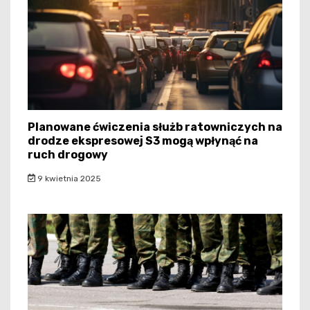
Planowane ćwiczenia służb ratowniczych na
drodze ekspresowej S3 mogą wpłynąć na
ruch drogowy
9 kwietnia 2025