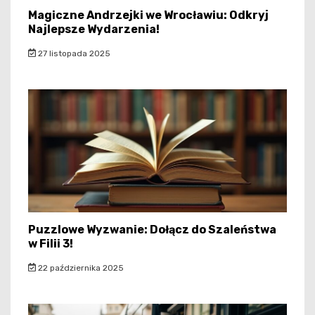
Magiczne Andrzejki we Wrocławiu: Odkryj
Najlepsze Wydarzenia!
27 listopada 2025
Puzzlowe Wyzwanie: Dołącz do Szaleństwa
w Filii 3!
22 października 2025