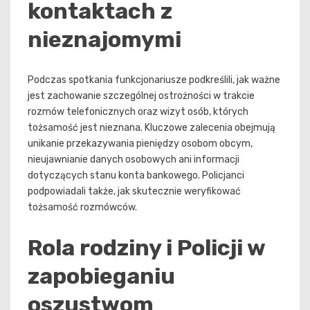
kontaktach z
nieznajomymi
Podczas spotkania funkcjonariusze podkreślili, jak ważne
jest zachowanie szczególnej ostrożności w trakcie
rozmów telefonicznych oraz wizyt osób, których
tożsamość jest nieznana. Kluczowe zalecenia obejmują
unikanie przekazywania pieniędzy osobom obcym,
nieujawnianie danych osobowych ani informacji
dotyczących stanu konta bankowego. Policjanci
podpowiadali także, jak skutecznie weryfikować
tożsamość rozmówców.
Rola rodziny i Policji w
zapobieganiu
oszustwom