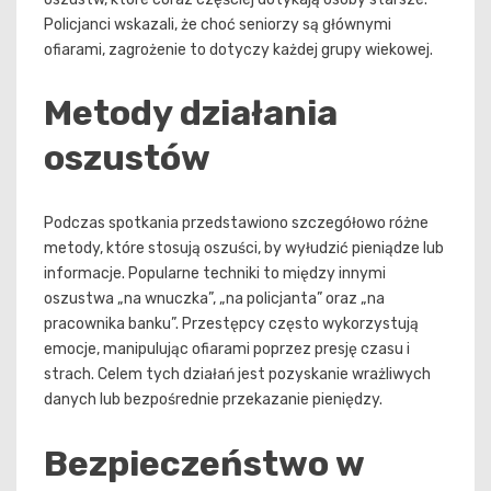
Policjanci wskazali, że choć seniorzy są głównymi
ofiarami, zagrożenie to dotyczy każdej grupy wiekowej.
Metody działania
oszustów
Podczas spotkania przedstawiono szczegółowo różne
metody, które stosują oszuści, by wyłudzić pieniądze lub
informacje. Popularne techniki to między innymi
oszustwa „na wnuczka”, „na policjanta” oraz „na
pracownika banku”. Przestępcy często wykorzystują
emocje, manipulując ofiarami poprzez presję czasu i
strach. Celem tych działań jest pozyskanie wrażliwych
danych lub bezpośrednie przekazanie pieniędzy.
Bezpieczeństwo w