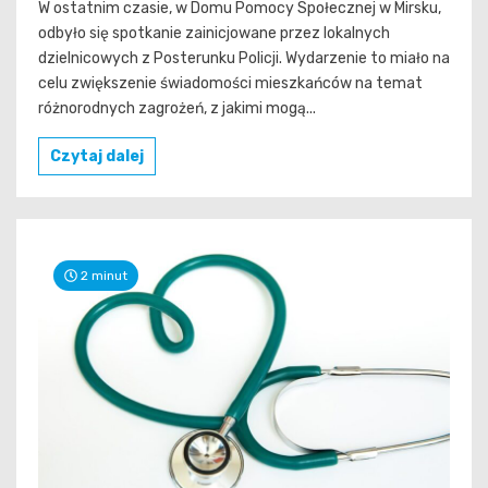
W ostatnim czasie, w Domu Pomocy Społecznej w Mirsku,
odbyło się spotkanie zainicjowane przez lokalnych
dzielnicowych z Posterunku Policji. Wydarzenie to miało na
celu zwiększenie świadomości mieszkańców na temat
różnorodnych zagrożeń, z jakimi mogą...
Czytaj dalej
2 minut