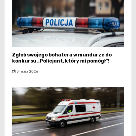
Zgłoś swojego bohatera w mundurze do
konkursu „Policjant, który mi pomógł”!
5 maja 2026