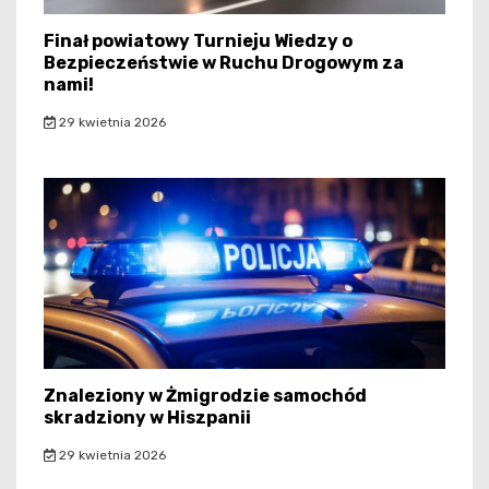
Finał powiatowy Turnieju Wiedzy o
Bezpieczeństwie w Ruchu Drogowym za
nami!
29 kwietnia 2026
Znaleziony w Żmigrodzie samochód
skradziony w Hiszpanii
29 kwietnia 2026