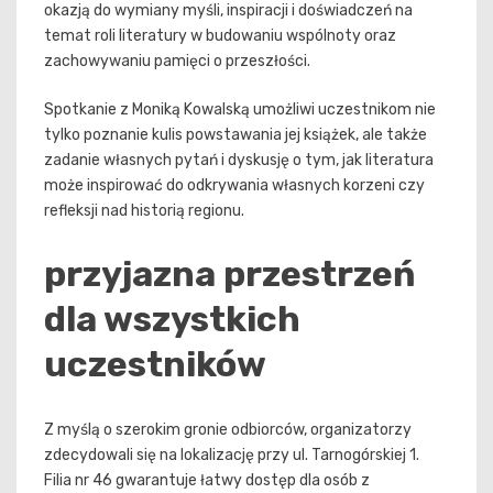
okazją do wymiany myśli, inspiracji i doświadczeń na
temat roli literatury w budowaniu wspólnoty oraz
zachowywaniu pamięci o przeszłości.
Spotkanie z Moniką Kowalską umożliwi uczestnikom nie
tylko poznanie kulis powstawania jej książek, ale także
zadanie własnych pytań i dyskusję o tym, jak literatura
może inspirować do odkrywania własnych korzeni czy
refleksji nad historią regionu.
przyjazna przestrzeń
dla wszystkich
uczestników
Z myślą o szerokim gronie odbiorców, organizatorzy
zdecydowali się na lokalizację przy ul. Tarnogórskiej 1.
Filia nr 46 gwarantuje łatwy dostęp dla osób z