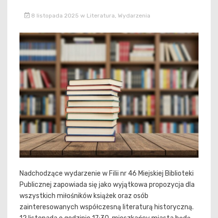
8 listopada 2025
w
Literatura
,
Wydarzenia
Nadchodzące wydarzenie w Filii nr 46 Miejskiej Biblioteki
Publicznej zapowiada się jako wyjątkowa propozycja dla
wszystkich miłośników książek oraz osób
zainteresowanych współczesną literaturą historyczną.