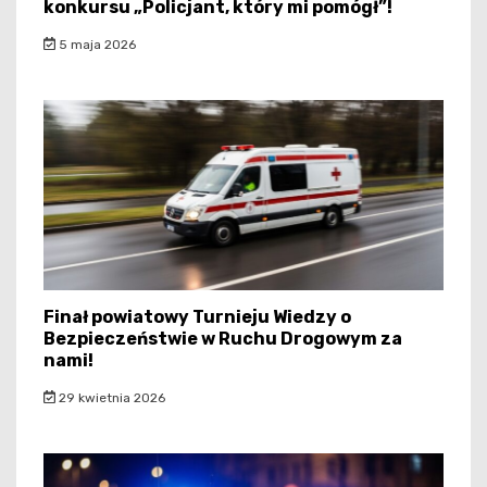
konkursu „Policjant, który mi pomógł”!
5 maja 2026
Finał powiatowy Turnieju Wiedzy o
Bezpieczeństwie w Ruchu Drogowym za
nami!
29 kwietnia 2026