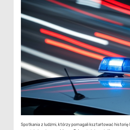
Spotkania z ludźmi, którzy pomagali kształtować historię lo