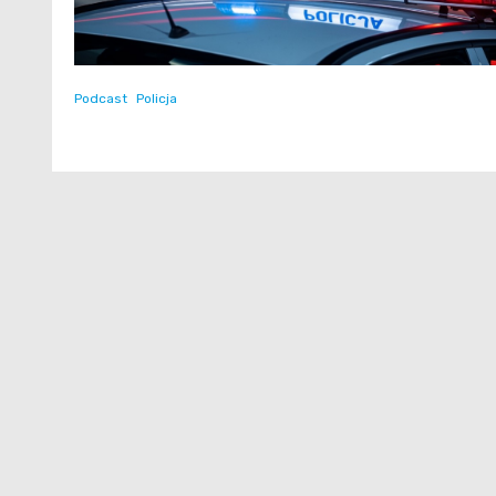
Podcast
Policja