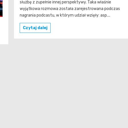
służbę z zupełnie innej perspektywy. Taka właśnie
wyjątkowa rozmowa została zarejestrowana podczas
nagrania podcastu, w którym udział wzięły: asp....
Czytaj dalej