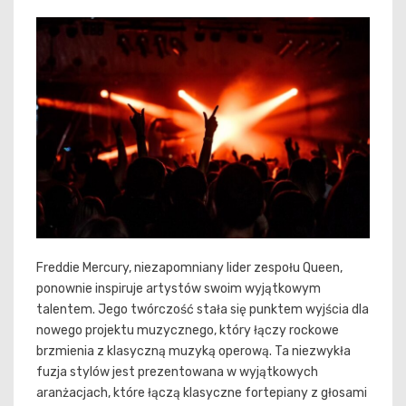
Freddie Mercury, niezapomniany lider zespołu Queen,
ponownie inspiruje artystów swoim wyjątkowym
talentem. Jego twórczość stała się punktem wyjścia dla
nowego projektu muzycznego, który łączy rockowe
brzmienia z klasyczną muzyką operową. Ta niezwykła
fuzja stylów jest prezentowana w wyjątkowych
aranżacjach, które łączą klasyczne fortepiany z głosami