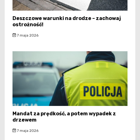
Deszczowe warunki na drodze – zachowaj
ostrożność!
7 maja 2026
Mandat za prędkość, a potem wypadek z
drzewem
7 maja 2026