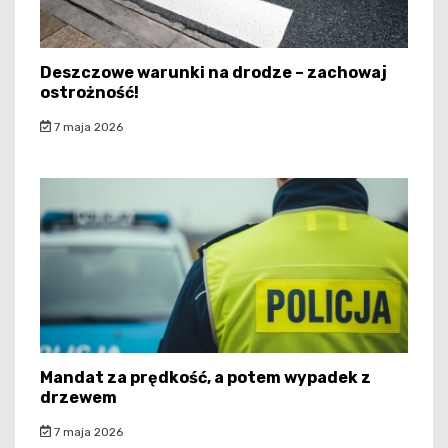
Deszczowe warunki na drodze – zachowaj
ostrożność!
7 maja 2026
Mandat za prędkość, a potem wypadek z
drzewem
7 maja 2026