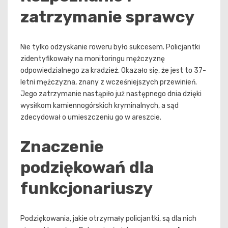
zatrzymanie sprawcy
Nie tylko odzyskanie roweru było sukcesem. Policjantki
zidentyfikowały na monitoringu mężczyznę
odpowiedzialnego za kradzież. Okazało się, że jest to 37-
letni mężczyzna, znany z wcześniejszych przewinień.
Jego zatrzymanie nastąpiło już następnego dnia dzięki
wysiłkom kamiennogórskich kryminalnych, a sąd
zdecydował o umieszczeniu go w areszcie.
Znaczenie
podziękowań dla
funkcjonariuszy
Podziękowania, jakie otrzymały policjantki, są dla nich