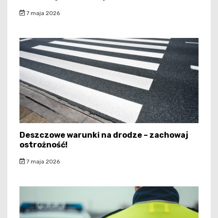
7 maja 2026
Deszczowe warunki na drodze – zachowaj
ostrożność!
7 maja 2026