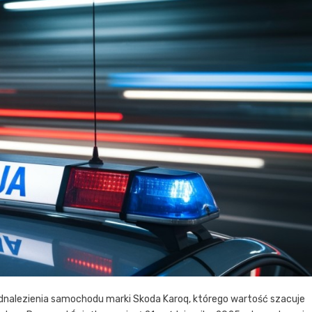
odnalezienia samochodu marki Skoda Karoq, którego wartość szacuje