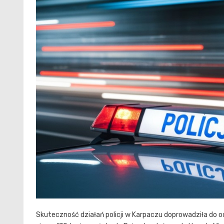
Skuteczność działań policji w Karpaczu doprowadziła do 