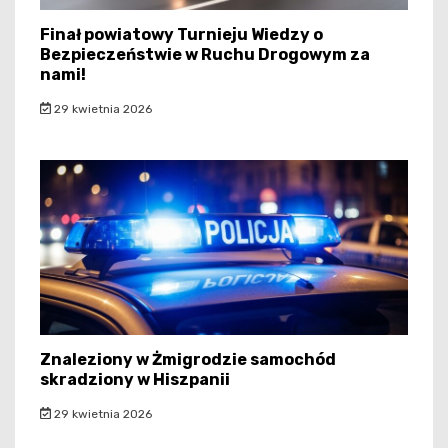
Finał powiatowy Turnieju Wiedzy o
Bezpieczeństwie w Ruchu Drogowym za
nami!
29 kwietnia 2026
Znaleziony w Żmigrodzie samochód
skradziony w Hiszpanii
29 kwietnia 2026