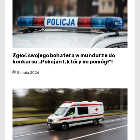
Zgłoś swojego bohatera w mundurze do
konkursu „Policjant, który mi pomógł”!
5 maja 2026