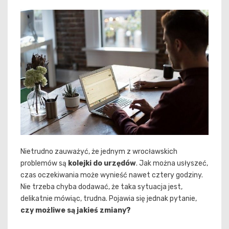
Nietrudno zauważyć, że jednym z wrocławskich
problemów są
kolejki do urzędów
. Jak można usłyszeć,
czas oczekiwania może wynieść nawet cztery godziny.
Nie trzeba chyba dodawać, że taka sytuacja jest,
delikatnie mówiąc, trudna. Pojawia się jednak pytanie,
czy możliwe są jakieś zmiany?