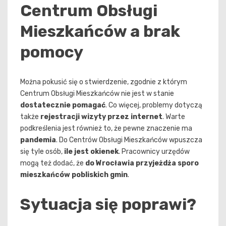
Centrum Obsługi
Mieszkańców a brak
pomocy
Można pokusić się o stwierdzenie, zgodnie z którym
Centrum Obsługi Mieszkańców nie jest w stanie
dostatecznie pomagać
. Co więcej, problemy dotyczą
także
rejestracji wizyty przez internet
. Warte
podkreślenia jest również to, że pewne znaczenie ma
pandemia
. Do Centrów Obsługi Mieszkańców wpuszcza
się tyle osób,
ile jest okienek
. Pracownicy urzędów
mogą też dodać, że
do Wrocławia przyjeżdża sporo
mieszkańców pobliskich gmin
.
Sytuacja się poprawi?