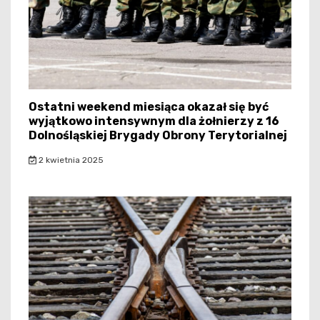
Ostatni weekend miesiąca okazał się być
wyjątkowo intensywnym dla żołnierzy z 16
Dolnośląskiej Brygady Obrony Terytorialnej
2 kwietnia 2025