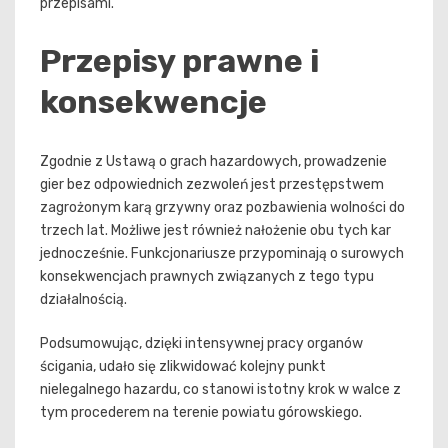
przepisami.
Przepisy prawne i
konsekwencje
Zgodnie z Ustawą o grach hazardowych, prowadzenie
gier bez odpowiednich zezwoleń jest przestępstwem
zagrożonym karą grzywny oraz pozbawienia wolności do
trzech lat. Możliwe jest również nałożenie obu tych kar
jednocześnie. Funkcjonariusze przypominają o surowych
konsekwencjach prawnych związanych z tego typu
działalnością.
Podsumowując, dzięki intensywnej pracy organów
ścigania, udało się zlikwidować kolejny punkt
nielegalnego hazardu, co stanowi istotny krok w walce z
tym procederem na terenie powiatu górowskiego.