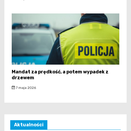
Mandat za prędkość, a potem wypadek z
drzewem
7 maja 2026
Aktualności