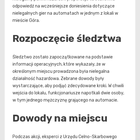
odpowiedź na wcześniejsze doniesienia dotyczące
nielegalnych gier na automatach w jednym z lokali w
mieście Góra.
Rozpoczęcie śledztwa
Śledztwo zostało zapoczątkowane na podstawie
informacji operacyjnych, które wykazały, że w
określonym miejscu prowadzona była nielegalna
działalność hazardowa. Zebrane dowody były
wystarczające, aby podjąć zdecydowane kroki. W chwili
wejścia do lokalu, funkcjonariusze napotkali dwie osoby,
w tym jednego mężczyznę grającego na automacie.
Dowody na miejscu
Podczas akcji, eksperci z Urzędu Celno-Skarbowego