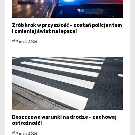
Zrób krok w przyszłość – zostań policjantem
i zmieniaj świat na lepsze!
7 maja 2026
Deszczowe warunki na drodze – zachowaj
ostrożność!
7 maja 2026