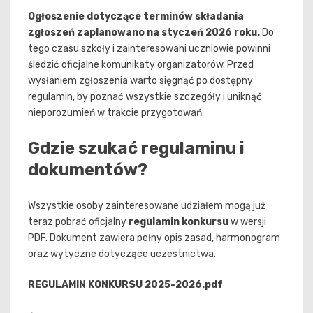
Ogłoszenie dotyczące terminów składania
zgłoszeń zaplanowano na styczeń 2026 roku.
Do
tego czasu szkoły i zainteresowani uczniowie powinni
śledzić oficjalne komunikaty organizatorów. Przed
wysłaniem zgłoszenia warto sięgnąć po dostępny
regulamin, by poznać wszystkie szczegóły i uniknąć
nieporozumień w trakcie przygotowań.
Gdzie szukać regulaminu i
dokumentów?
Wszystkie osoby zainteresowane udziałem mogą już
teraz pobrać oficjalny
regulamin konkursu
w wersji
PDF. Dokument zawiera pełny opis zasad, harmonogram
oraz wytyczne dotyczące uczestnictwa.
REGULAMIN KONKURSU 2025-2026.pdf