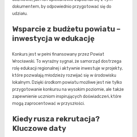
dokumentem, by odpowiednio przygotować się do
udziału.
Wsparcie z budżetu powiatu –
inwestycja w edukację
Konkurs jest w pełni finansowany przez Powiat
Wrocławski. To wyraźny sygnał, że samorząd dostrzega
rolę edukacji regionalnej i aktywnie inwestuje w projekty,
które pozwalają młodzieży rozwijać się w środowisku
lokalnym. Dzięki środkom powiatu możliwe jest nie tylko
przygotowanie konkursu na wysokim poziomie, ale także
zapewnienie uczniom inspirujących doświadczeń, które
mogą zaprocentować w przyszłości.
Kiedy rusza rekrutacja?
Kluczowe daty