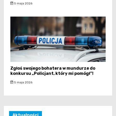
5 maja 2026
Zgłoś swojego bohatera w mundurze do
konkursu „Policjant, który mi pomógł”!
5 maja 2026
Aktualności