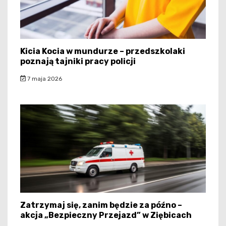
Kicia Kocia w mundurze – przedszkolaki
poznają tajniki pracy policji
7 maja 2026
Zatrzymaj się, zanim będzie za późno –
akcja „Bezpieczny Przejazd” w Ziębicach