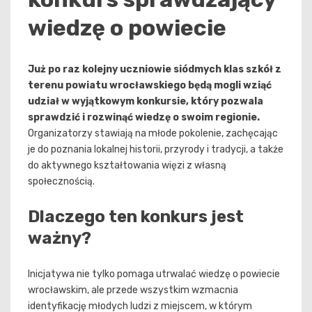
wiedzę o powiecie
Już po raz kolejny uczniowie siódmych klas szkół z
terenu powiatu wrocławskiego będą mogli wziąć
udział w wyjątkowym konkursie, który pozwala
sprawdzić i rozwinąć wiedzę o swoim regionie.
Organizatorzy stawiają na młode pokolenie, zachęcając
je do poznania lokalnej historii, przyrody i tradycji, a także
do aktywnego kształtowania więzi z własną
społecznością.
Dlaczego ten konkurs jest
ważny?
Inicjatywa nie tylko pomaga utrwalać wiedzę o powiecie
wrocławskim, ale przede wszystkim wzmacnia
identyfikację młodych ludzi z miejscem, w którym