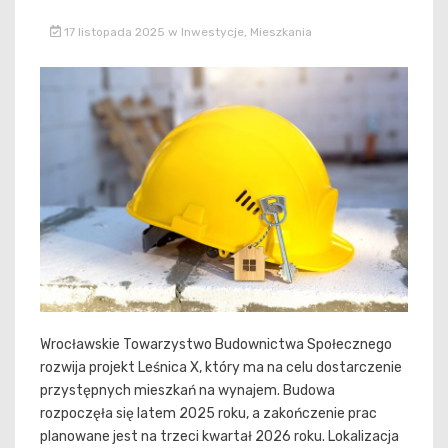
17 listopada 2025
w
Inwestycje
,
Mieszkania
Wrocławskie Towarzystwo Budownictwa Społecznego
rozwija projekt Leśnica X, który ma na celu dostarczenie
przystępnych mieszkań na wynajem. Budowa
rozpoczęła się latem 2025 roku, a zakończenie prac
planowane jest na trzeci kwartał 2026 roku. Lokalizacja