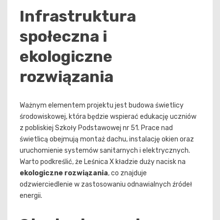
Infrastruktura
społeczna i
ekologiczne
rozwiązania
Ważnym elementem projektu jest budowa świetlicy
środowiskowej, która będzie wspierać edukację uczniów
z pobliskiej Szkoły Podstawowej nr 51. Prace nad
świetlicą obejmują montaż dachu, instalację okien oraz
uruchomienie systemów sanitarnych i elektrycznych.
Warto podkreślić, że Leśnica X kładzie duży nacisk na
ekologiczne rozwiązania
, co znajduje
odzwierciedlenie w zastosowaniu odnawialnych źródeł
energii.