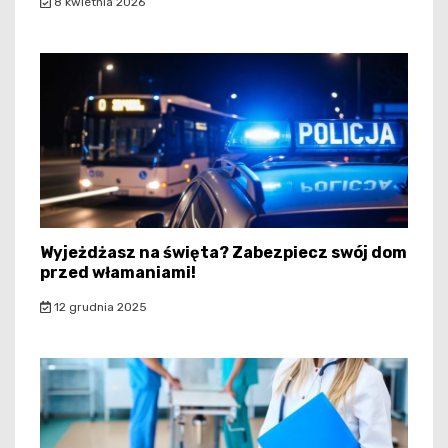
8 kwietnia 2026
Wyjeżdżasz na święta? Zabezpiecz swój dom
przed włamaniami!
12 grudnia 2025