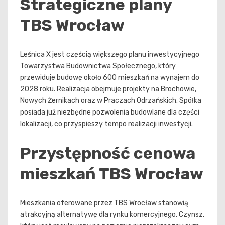
Strategiczne plany
TBS Wrocław
Leśnica X jest częścią większego planu inwestycyjnego
Towarzystwa Budownictwa Społecznego, który
przewiduje budowę około 600 mieszkań na wynajem do
2028 roku. Realizacja obejmuje projekty na Brochowie,
Nowych Żernikach oraz w Praczach Odrzańskich. Spółka
posiada już niezbędne pozwolenia budowlane dla części
lokalizacji, co przyspieszy tempo realizacji inwestycji.
Przystępność cenowa
mieszkań TBS Wrocław
Mieszkania oferowane przez TBS Wrocław stanowią
atrakcyjną alternatywę dla rynku komercyjnego. Czynsz,