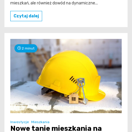
mieszkań, ale również dowód na dynamiczne...
Czytaj dalej
2 minut
Inwestycje
Mieszkania
Nowe tanie mieszkania na