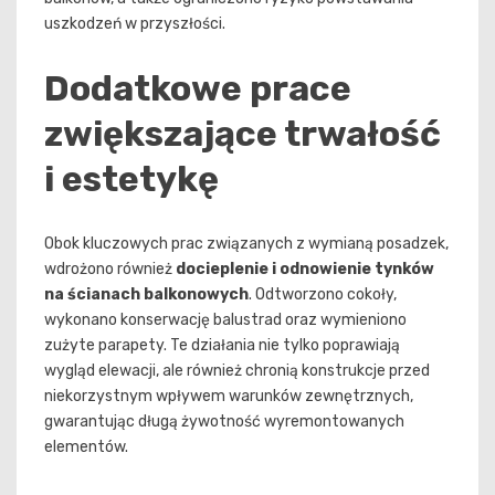
uszkodzeń w przyszłości.
Dodatkowe prace
zwiększające trwałość
i estetykę
Obok kluczowych prac związanych z wymianą posadzek,
wdrożono również
docieplenie i odnowienie tynków
na ścianach balkonowych
. Odtworzono cokoły,
wykonano konserwację balustrad oraz wymieniono
zużyte parapety. Te działania nie tylko poprawiają
wygląd elewacji, ale również chronią konstrukcje przed
niekorzystnym wpływem warunków zewnętrznych,
gwarantując długą żywotność wyremontowanych
elementów.