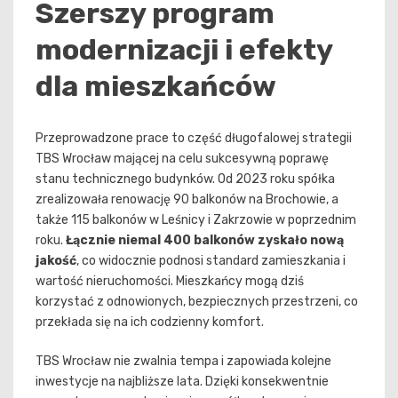
Szerszy program
modernizacji i efekty
dla mieszkańców
Przeprowadzone prace to część długofalowej strategii
TBS Wrocław mającej na celu sukcesywną poprawę
stanu technicznego budynków. Od 2023 roku spółka
zrealizowała renowację 90 balkonów na Brochowie, a
także 115 balkonów w Leśnicy i Zakrzowie w poprzednim
roku.
Łącznie niemal 400 balkonów zyskało nową
jakość
, co widocznie podnosi standard zamieszkania i
wartość nieruchomości. Mieszkańcy mogą dziś
korzystać z odnowionych, bezpiecznych przestrzeni, co
przekłada się na ich codzienny komfort.
TBS Wrocław nie zwalnia tempa i zapowiada kolejne
inwestycje na najbliższe lata. Dzięki konsekwentnie