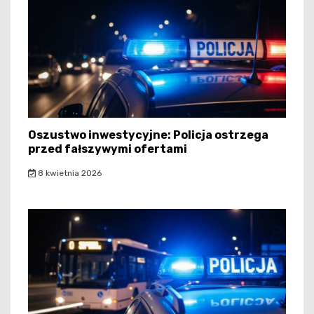
Oszustwo inwestycyjne: Policja ostrzega
przed fałszywymi ofertami
8 kwietnia 2026