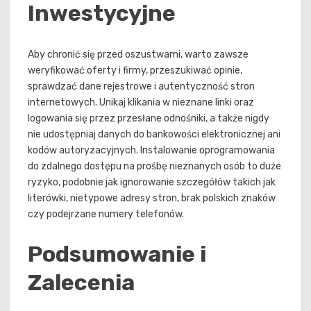
Inwestycyjne
Aby chronić się przed oszustwami, warto zawsze
weryfikować oferty i firmy, przeszukiwać opinie,
sprawdzać dane rejestrowe i autentyczność stron
internetowych. Unikaj klikania w nieznane linki oraz
logowania się przez przesłane odnośniki, a także nigdy
nie udostępniaj danych do bankowości elektronicznej ani
kodów autoryzacyjnych. Instalowanie oprogramowania
do zdalnego dostępu na prośbę nieznanych osób to duże
ryzyko, podobnie jak ignorowanie szczegółów takich jak
literówki, nietypowe adresy stron, brak polskich znaków
czy podejrzane numery telefonów.
Podsumowanie i
Zalecenia