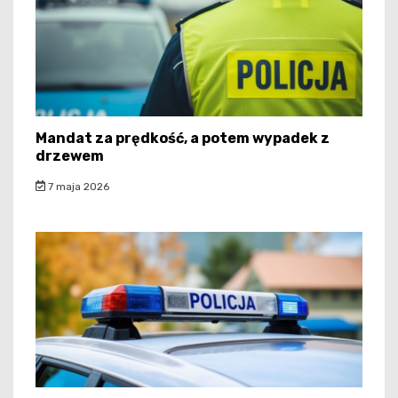
Mandat za prędkość, a potem wypadek z
drzewem
7 maja 2026