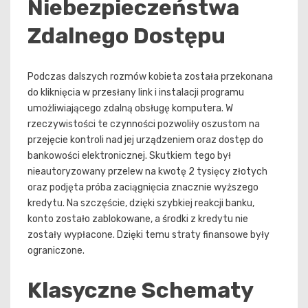
Niebezpieczeństwa
Zdalnego Dostępu
Podczas dalszych rozmów kobieta została przekonana
do kliknięcia w przesłany link i instalacji programu
umożliwiającego zdalną obsługę komputera. W
rzeczywistości te czynności pozwoliły oszustom na
przejęcie kontroli nad jej urządzeniem oraz dostęp do
bankowości elektronicznej. Skutkiem tego był
nieautoryzowany przelew na kwotę 2 tysięcy złotych
oraz podjęta próba zaciągnięcia znacznie wyższego
kredytu. Na szczęście, dzięki szybkiej reakcji banku,
konto zostało zablokowane, a środki z kredytu nie
zostały wypłacone. Dzięki temu straty finansowe były
ograniczone.
Klasyczne Schematy