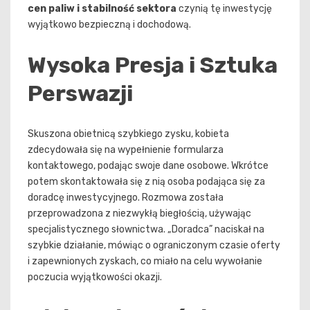
cen paliw i stabilność sektora
czynią tę inwestycję
wyjątkowo bezpieczną i dochodową.
Wysoka Presja i Sztuka
Perswazji
Skuszona obietnicą szybkiego zysku, kobieta
zdecydowała się na wypełnienie formularza
kontaktowego, podając swoje dane osobowe. Wkrótce
potem skontaktowała się z nią osoba podająca się za
doradcę inwestycyjnego. Rozmowa została
przeprowadzona z niezwykłą biegłością, używając
specjalistycznego słownictwa. „Doradca” naciskał na
szybkie działanie, mówiąc o ograniczonym czasie oferty
i zapewnionych zyskach, co miało na celu wywołanie
poczucia wyjątkowości okazji.