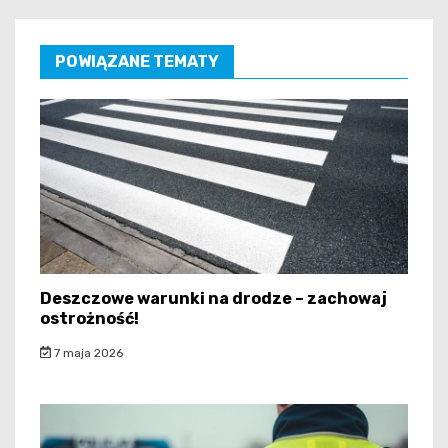
POWIĄZANE TEMATY
Deszczowe warunki na drodze – zachowaj
ostrożność!
7 maja 2026