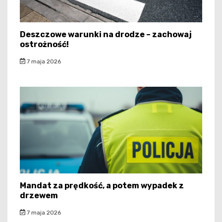
Deszczowe warunki na drodze – zachowaj
ostrożność!
7 maja 2026
Mandat za prędkość, a potem wypadek z
drzewem
7 maja 2026