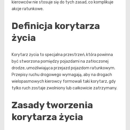
kierowców nie stosuje się do tych zasad, co komplikuje
akcje ratunkowe.
Definicja korytarza
życia
Korytarz życia to specjalna przestrzeń, która powinna
być stworzona pomiędzy pojazdami na zatłoczonej
drodze, umożliwiająca przejazd pojazdom ratunkowym.
Przepisy ruchu drogowego wymagają, aby na drogach
wielopasmowych kierowcy formowali taki korytarz, gdy
tylko ruch zostaje zwolniony lub całkowicie zatrzymany.
Zasady tworzenia
korytarza życia