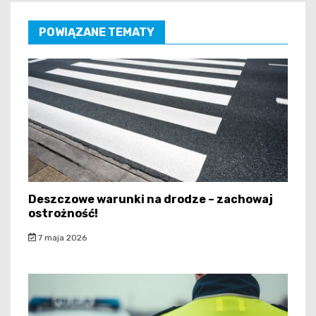
POWIĄZANE TEMATY
Deszczowe warunki na drodze – zachowaj
ostrożność!
7 maja 2026