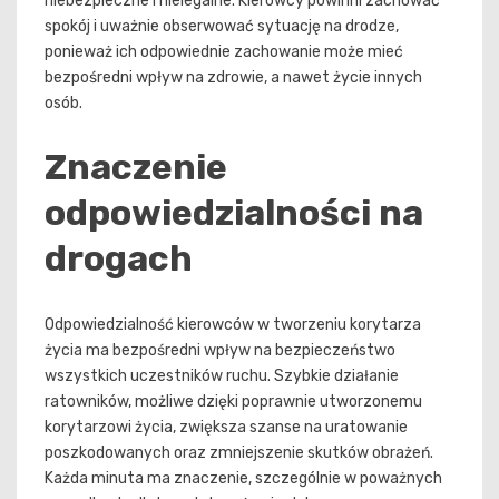
niebezpieczne i nielegalne. Kierowcy powinni zachować
spokój i uważnie obserwować sytuację na drodze,
ponieważ ich odpowiednie zachowanie może mieć
bezpośredni wpływ na zdrowie, a nawet życie innych
osób.
Znaczenie
odpowiedzialności na
drogach
Odpowiedzialność kierowców w tworzeniu korytarza
życia ma bezpośredni wpływ na bezpieczeństwo
wszystkich uczestników ruchu. Szybkie działanie
ratowników, możliwe dzięki poprawnie utworzonemu
korytarzowi życia, zwiększa szanse na uratowanie
poszkodowanych oraz zmniejszenie skutków obrażeń.
Każda minuta ma znaczenie, szczególnie w poważnych