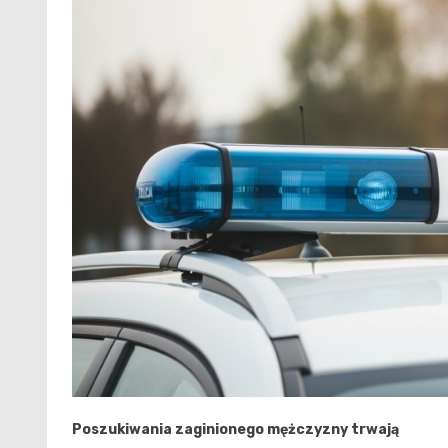
Poszukiwania zaginionego mężczyzny trwają